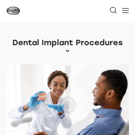
Dental Implant Procedures