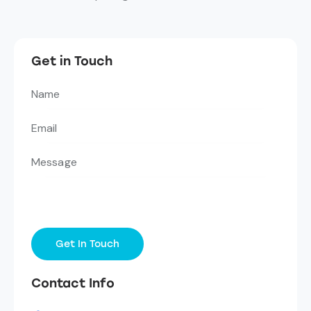
Get in Touch
Contact Info