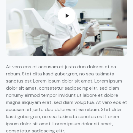
At vero eos et accusam et justo duo dolores et ea
rebum. Stet clita kasd gubergren, no sea takimata
sanctus est Lorem ipsum dolor sit amet. Lorem ipsum
dolor sit amet, consetetur sadipscing elitr, sed diam
nonumy eirmod tempor invidunt ut labore et dolore
magna aliquyam erat, sed diam voluptua. At vero eos et
accusam et justo duo dolores et ea rebum. Stet clita
kasd gubergren, no sea takimata sanctus est Lorem
ipsum dolor sit amet. Lorem ipsum dolor sit amet,
consetetur sadipscing elitr.