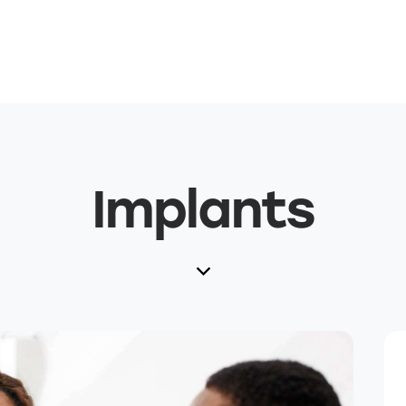
Implants