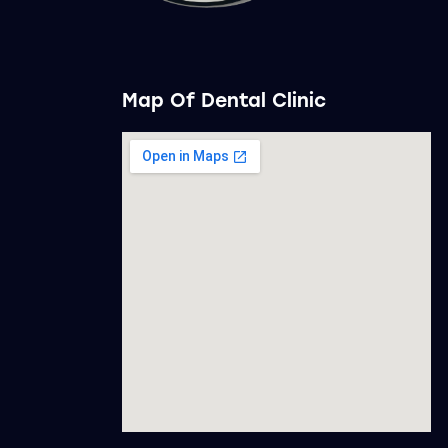
Map Of Dental Clinic