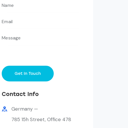
Contact Info
Germany —
785 15h Street, Office 478