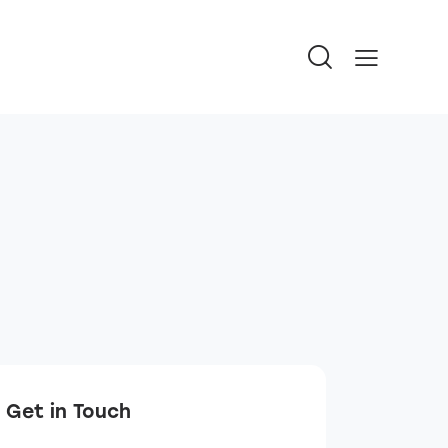
Get in Touch