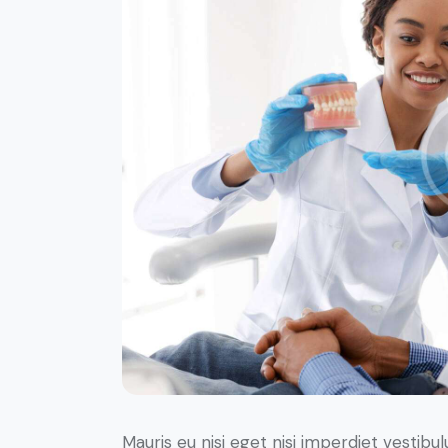
Mauris eu nisi eget nisi imperdiet vestibu