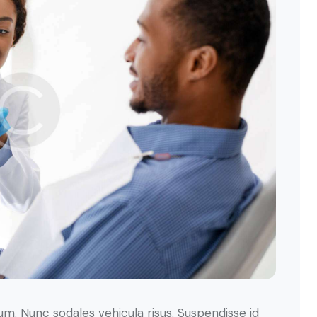
lum. Nunc sodales vehicula risus. Suspendisse id