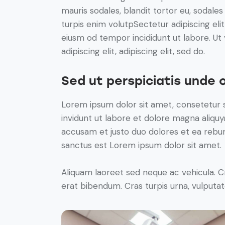
mauris sodales, blandit tortor eu, sodales 
turpis enim volutpSectetur adipiscing elit
eiusm od tempor incididunt ut labore. Ut v
adipiscing elit, adipiscing elit, sed do.
Sed ut perspiciatis unde 
Lorem ipsum dolor sit amet, consetetur 
invidunt ut labore et dolore magna aliqu
accusam et justo duo dolores et ea rebum
sanctus est Lorem ipsum dolor sit amet.
Aliquam laoreet sed neque ac vehicula. C
erat bibendum. Cras turpis urna, vulputate